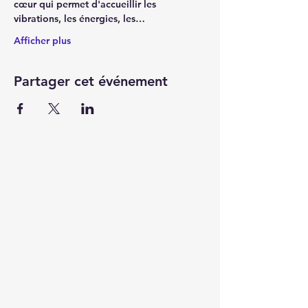
cœur qui permet d'accueillir les 
vibrations, les énergies, les…
Afficher plus
Partager cet événement