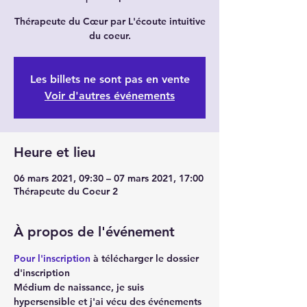
Thérapeute du Cœur par L'écoute intuitive
du coeur.
Les billets ne sont pas en vente
Voir d'autres événements
Heure et lieu
06 mars 2021, 09:30 – 07 mars 2021, 17:00
Thérapeute du Coeur 2
À propos de l'événement
Pour l'inscription
 à télécharger le dossier 
d'inscription
Médium de naissance, je suis 
hypersensible et j'ai vécu des événements 