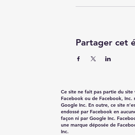
Partager cet
Ce site ne fait pas partie du sit
Facebook ou de Facebook, Inc. 
Google Inc. En outre, ce site n’e
endossé par Facebook en aucun
façon ni par Google Inc. Facebo
une marque déposée de Facebo
Inc.