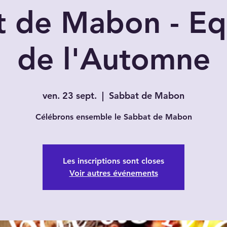
t de Mabon - Eq
de l'Automne
ven. 23 sept.
  |  
Sabbat de Mabon
Célébrons ensemble le Sabbat de Mabon
Les inscriptions sont closes
Voir autres événements