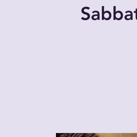
Sabba