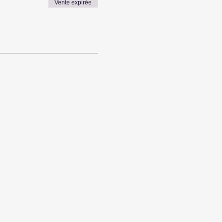
Vente expirée