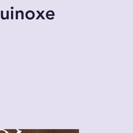
uinoxe