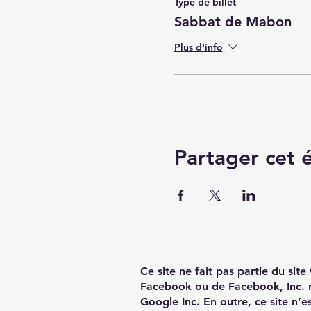
Type de billet
Sabbat de Mabon
Plus d'info
Partager cet
Ce site ne fait pas partie du sit
Facebook ou de Facebook, Inc. 
Google Inc. En outre, ce site n’e