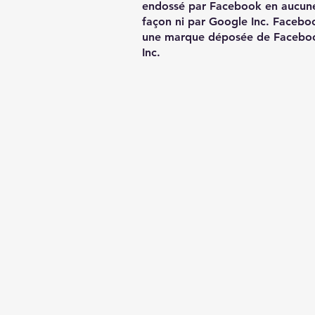
endossé par Facebook en aucun
façon ni par Google Inc. Facebo
une marque déposée de Facebo
Inc.