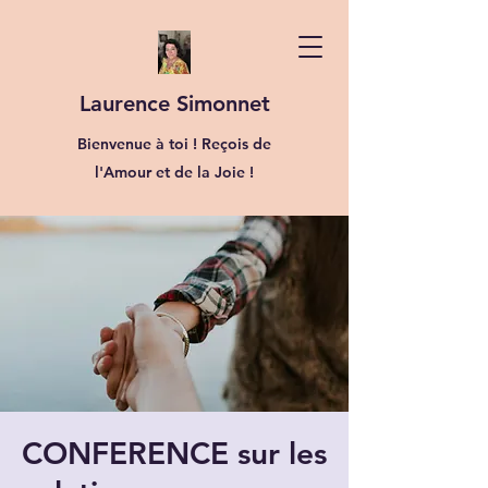
Laurence Simonnet
Bienvenue à toi ! Reçois de
l'Amour et de la Joie !
CONFERENCE sur les