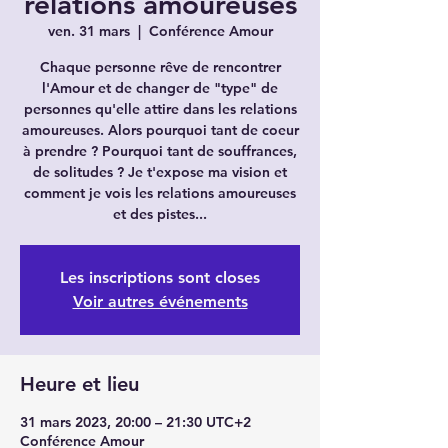
relations amoureuses
ven. 31 mars
  |  
Conférence Amour
Chaque personne rêve de rencontrer
l'Amour et de changer de "type" de
personnes qu'elle attire dans les relations
amoureuses. Alors pourquoi tant de coeur
à prendre ? Pourquoi tant de souffrances,
de solitudes ? Je t'expose ma vision et
comment je vois les relations amoureuses
et des pistes...
Les inscriptions sont closes
Voir autres événements
Heure et lieu
31 mars 2023, 20:00 – 21:30 UTC+2
Conférence Amour