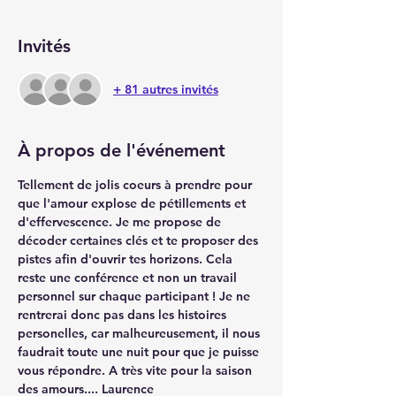
Invités
+ 81 autres invités
À propos de l'événement
Tellement de jolis coeurs à prendre pour 
que l'amour explose de pétillements et 
d'effervescence. Je me propose de 
décoder certaines clés et te proposer des 
pistes afin d'ouvrir tes horizons. Cela 
reste une conférence et non un travail 
personnel sur chaque participant ! Je ne 
rentrerai donc pas dans les histoires 
personelles, car malheureusement, il nous 
faudrait toute une nuit pour que je puisse 
vous répondre. A très vite pour la saison 
des amours.... Laurence