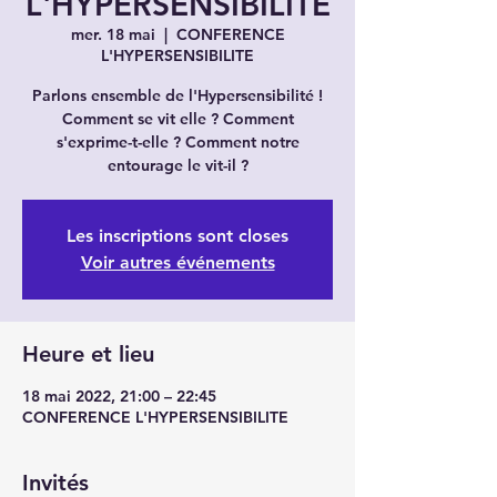
L'HYPERSENSIBILITÉ
mer. 18 mai
  |  
CONFERENCE
L'HYPERSENSIBILITE
Parlons ensemble de l'Hypersensibilité !
Comment se vit elle ? Comment
s'exprime-t-elle ? Comment notre
entourage le vit-il ?
Les inscriptions sont closes
Voir autres événements
Heure et lieu
18 mai 2022, 21:00 – 22:45
CONFERENCE L'HYPERSENSIBILITE
Invités