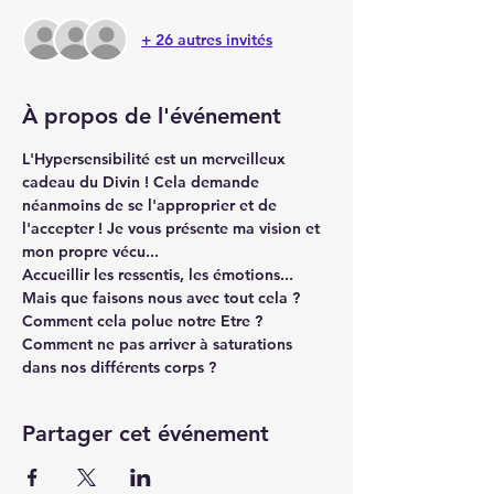
+ 26 autres invités
À propos de l'événement
L'Hypersensibilité est un merveilleux 
cadeau du Divin ! Cela demande 
néanmoins de se l'approprier et de 
l'accepter ! Je vous présente ma vision et 
mon propre vécu... 
Accueillir les ressentis, les émotions... 
Mais que faisons nous avec tout cela ? 
Comment cela polue notre Etre ? 
Comment ne pas arriver à saturations 
dans nos différents corps ? 
Partager cet événement