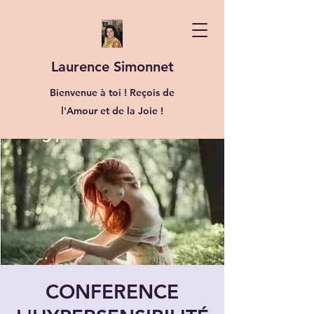
Laurence Simonnet
Bienvenue à toi ! Reçois de
l'Amour et de la Joie !
CONFERENCE