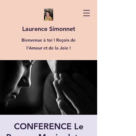
Laurence Simonnet
Bienvenue à toi ! Reçois de
l'Amour et de la Joie !
CONFERENCE Le