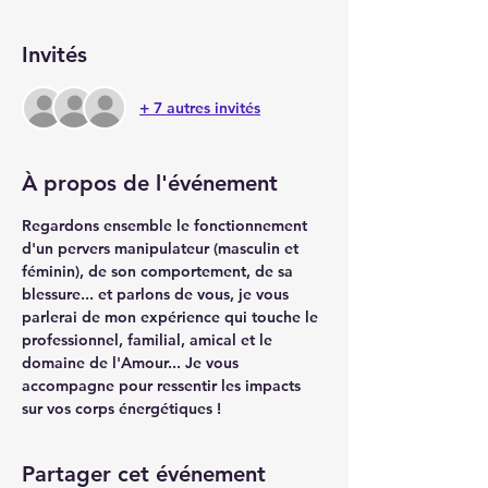
Invités
+ 7 autres invités
À propos de l'événement
Regardons ensemble le fonctionnement 
d'un pervers manipulateur (masculin et 
féminin), de son comportement, de sa 
blessure... et parlons de vous, je vous 
parlerai de mon expérience qui touche le 
professionnel, familial, amical et le 
domaine de l'Amour... Je vous 
accompagne pour ressentir les impacts 
sur vos corps énergétiques ! 
Partager cet événement