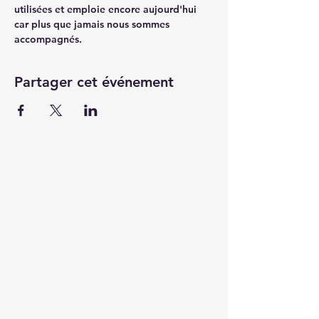
utilisées et emploie encore aujourd'hui 
car plus que jamais nous sommes 
accompagnés.
Partager cet événement