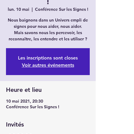
!
lun. 10 mai
  |  
Conférence Sur les Signes !
Nous baignons dans un Univers empli de
signes pour nous aider, nous aider.
Mais savons nous les percevoir, les
reconnaître, les entendre et les utiliser ?
Les inscriptions sont closes
Voir autres événements
Heure et lieu
10 mai 2021, 20:30
Conférence Sur les Signes !
Invités