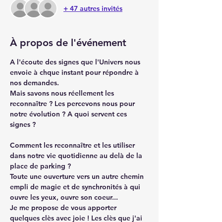
+ 47 autres invités
À propos de l'événement
A l'écoute des signes que l'Univers nous 
envoie à chque instant pour répondre à 
nos demandes.
Mais savons nous réellement les 
reconnaître ? Les percevons nous pour 
notre évolution ? A quoi servent ces 
signes ?
Comment les reconnaître et les utiliser 
dans notre vie quotidienne au delà de la 
place de parking ?
Toute une ouverture vers un autre chemin 
empli de magie et de synchronités à qui 
ouvre les yeux, ouvre son coeur...
Je me propose de vous apporter 
quelques clès avec joie ! Les clès que j'ai 