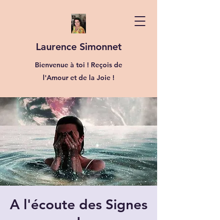
Laurence Simonnet
Bienvenue à toi ! Reçois de
l'Amour et de la Joie !
A l'écoute des Signes