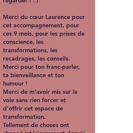
regarder ! : )
Merci du cœur Laurence pour
cet accompagnement, pour
ces 9 mois, pour les prises de
conscience, les
transformations, les
recadrages, les conseils.
Merci pour ton franc-parler,
ta bienveillance et ton
humour !
Merci de m’avoir mis sur la
voie sans rien forcer et
d’offrir cet espace de
transformation.
Tellement de choses ont