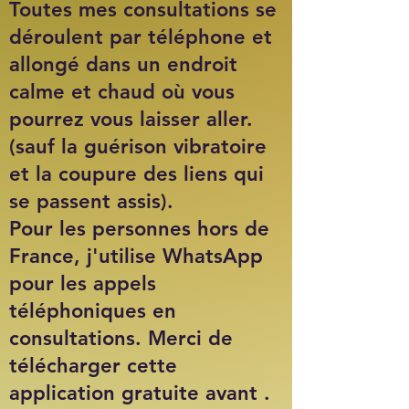
Toutes mes consultations se
déroulent par téléphone et
allongé dans un endroit
calme et chaud où vous
pourrez vous laisser aller.
(sauf la guérison vibratoire
et la coupure des liens qui
se passent assis).
Pour les personnes hors de
France, j'utilise WhatsApp
pour les appels
téléphoniques en
consultations. Merci de
télécharger cette
application gratuite avant .