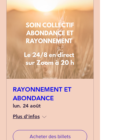
RAYONNEMENT ET
ABONDANCE
lun. 24 août
Plus d'infos
Acheter des billets