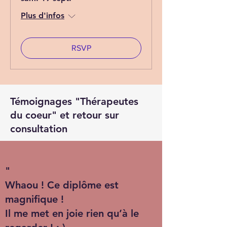
Plus d'infos
RSVP
Témoignages "Thérapeutes
du coeur" et retour sur
consultation
"
Whaou ! Ce diplôme est
magnifique !
Il me met en joie rien qu’à le