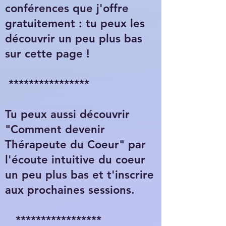
conférences que j'offre
gratuitement : tu peux les
découvrir un peu plus bas
sur cette page !
****************
Tu peux aussi découvrir
"Comment devenir
Thérapeute du Coeur" par
l'écoute intuitive du coeur
un peu plus bas et t'inscrire
aux prochaines sessions.
*****************