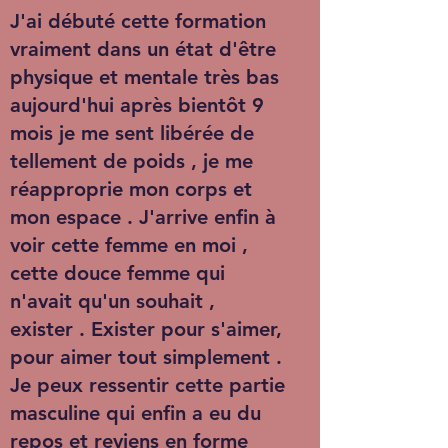
J'ai débuté cette formation
vraiment dans un état d'être
physique et mentale très bas
aujourd'hui après bientôt 9
mois je me sent libérée de
tellement de poids , je me
réapproprie mon corps et
mon espace . J'arrive enfin à
voir cette femme en moi ,
cette douce femme qui
n'avait qu'un souhait ,
exister . Exister pour s'aimer,
pour aimer tout simplement .
Je peux ressentir cette partie
masculine qui enfin a eu du
repos et reviens en forme