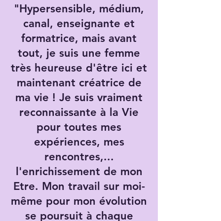
"Hypersensible, médium,
canal, enseignante et
formatrice, mais avant
tout, je suis une femme
très heureuse d'être ici et
maintenant créatrice de
ma vie ! Je suis vraiment
reconnaissante à la Vie
pour toutes mes
expériences, mes
rencontres,...
l'enrichissement de mon
Etre. Mon travail sur moi-
même pour mon évolution
se poursuit à chaque