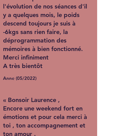
l'évolution de nos séances d'il
y a quelques mois, le poids
descend toujours je suis à
-6kgs sans rien faire, la
déprogrammation des
mémoires à bien fonctionné.
Merci infiniment
A très bientôt
Anne (05/2022)
« Bonsoir Laurence ,
Encore une weekend fort en
émotions et pour cela merci à
toi , ton accompagnement et
ton amour .