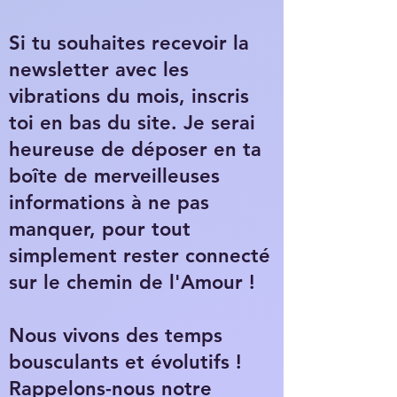
Si tu souhaites recevoir la
newsletter avec les
vibrations du mois, inscris
toi en bas du site. Je serai
heureuse de déposer en ta
boîte de merveilleuses
informations à ne pas
manquer, pour tout
simplement rester connecté
sur le chemin de l'Amour !
Nous vivons des temps
bousculants et évolutifs !
Rappelons-nous notre