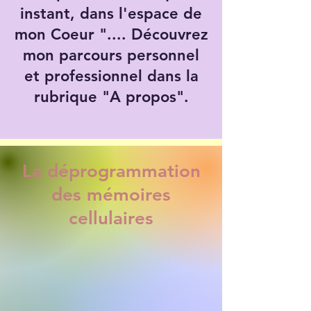
instant, dans l'espace de
mon Coeur ".... Découvrez
mon parcours personnel
et professionnel dans la
rubrique "A propos".
La déprogrammation
des mémoires
cellulaires