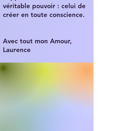
véritable pouvoir : celui de
créer en toute conscience.
Avec tout mon Amour,
Laurence