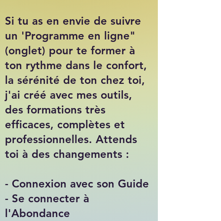
Si tu as en envie de suivre
un 'Programme en ligne"
(onglet) pour te former à
ton rythme dans le confort,
la sérénité de ton chez toi,
j'ai créé avec mes outils,
des formations très
efficaces, complètes et
professionnelles. Attends
toi à des changements :
- Connexion avec son Guide
- Se connecter à
l'Abondance