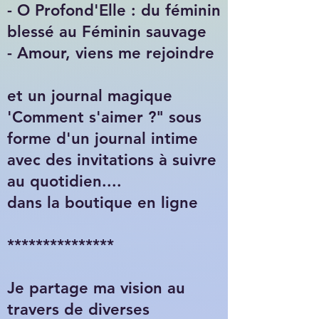
- O Profond'Elle : du féminin
blessé au Féminin sauvage
- Amour, viens me rejoindre
et un journal magique
'Comment s'aimer ?" sous
forme d'un journal intime
avec des invitations à suivre
au quotidien....
dans la boutique en ligne
***************
Je partage ma vision au
travers de diverses