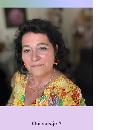
Qui suis-je ?