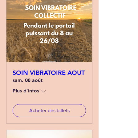
SOIN VIBRATOIRE AOUT
sam. 08 août
Plus d'infos
Acheter des billets